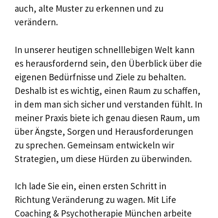
auch, alte Muster zu erkennen und zu
verändern.
In unserer heutigen schnelllebigen Welt kann
es herausfordernd sein, den Überblick über die
eigenen Bedürfnisse und Ziele zu behalten.
Deshalb ist es wichtig, einen Raum zu schaffen,
in dem man sich sicher und verstanden fühlt. In
meiner Praxis biete ich genau diesen Raum, um
über Ängste, Sorgen und Herausforderungen
zu sprechen. Gemeinsam entwickeln wir
Strategien, um diese Hürden zu überwinden.
Ich lade Sie ein, einen ersten Schritt in
Richtung Veränderung zu wagen. Mit Life
Coaching & Psychotherapie München arbeite