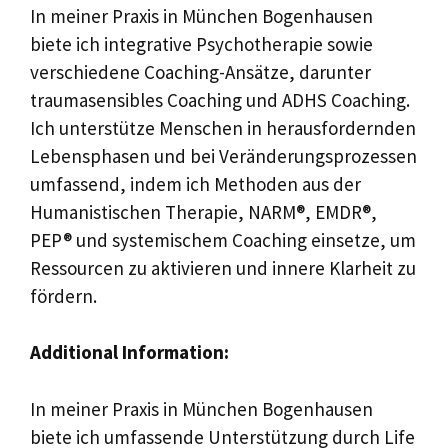
In meiner Praxis in München Bogenhausen
biete ich integrative Psychotherapie sowie
verschiedene Coaching-Ansätze, darunter
traumasensibles Coaching und ADHS Coaching.
Ich unterstütze Menschen in herausfordernden
Lebensphasen und bei Veränderungsprozessen
umfassend, indem ich Methoden aus der
Humanistischen Therapie, NARM®, EMDR®,
PEP® und systemischem Coaching einsetze, um
Ressourcen zu aktivieren und innere Klarheit zu
fördern.
Additional Information:
In meiner Praxis in München Bogenhausen
biete ich umfassende Unterstützung durch Life