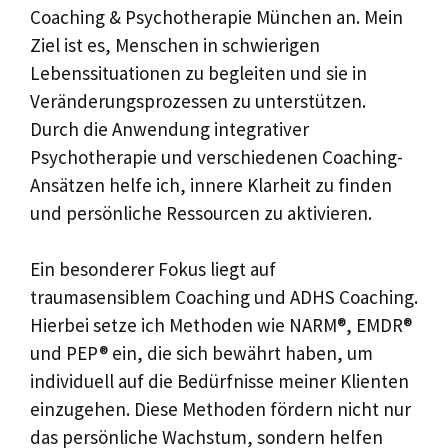
Coaching & Psychotherapie München an. Mein
Ziel ist es, Menschen in schwierigen
Lebenssituationen zu begleiten und sie in
Veränderungsprozessen zu unterstützen.
Durch die Anwendung integrativer
Psychotherapie und verschiedenen Coaching-
Ansätzen helfe ich, innere Klarheit zu finden
und persönliche Ressourcen zu aktivieren.
Ein besonderer Fokus liegt auf
traumasensiblem Coaching und ADHS Coaching.
Hierbei setze ich Methoden wie NARM®, EMDR®
und PEP® ein, die sich bewährt haben, um
individuell auf die Bedürfnisse meiner Klienten
einzugehen. Diese Methoden fördern nicht nur
das persönliche Wachstum, sondern helfen