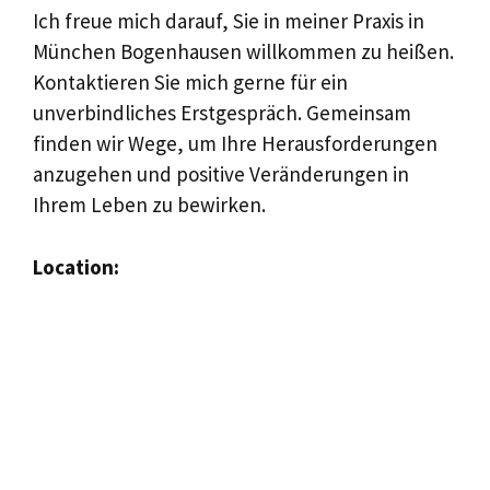
Ich freue mich darauf, Sie in meiner Praxis in
München Bogenhausen willkommen zu heißen.
Kontaktieren Sie mich gerne für ein
unverbindliches Erstgespräch. Gemeinsam
finden wir Wege, um Ihre Herausforderungen
anzugehen und positive Veränderungen in
Ihrem Leben zu bewirken.
Location: