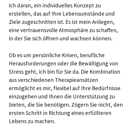
ich daran, ein individuelles Konzept zu
erstellen, das auf Ihre Lebensumstände und
Ziele zugeschnitten ist. Es ist mein Anliegen,
eine vertrauensvolle Atmosphäre zu schaffen,
in der Sie sich öffnen und wachsen können.
Ob es um persönliche Krisen, berufliche
Herausforderungen oder die Bewältigung von
Stress geht, ich bin für Sie da. Die Kombination
aus verschiedenen Therapieansätzen
ermöglicht es mir, flexibel auf Ihre Bedürfnisse
einzugehen und Ihnen die Unterstützung zu
bieten, die Sie benötigen. Zögern Sie nicht, den
ersten Schritt in Richtung eines erfüllteren
Lebens zu machen.