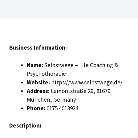
Business Information:
Name:
Selbstwege – Life Coaching &
Psychotherapie
Website:
https://www.selbstwege.de/
Address:
Lamontstraße 29, 81679
München, Germany
Phone:
0175 4013924
Description: